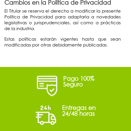
Cambios en la Política de Privacidad
El Titular se reserva el derecho a modificar la presente
Política de Privacidad para adaptarla a novedades
legislativas o jurisprudenciales, así como a prácticas
de la industria.
Estas políticas estarán vigentes hasta que sean
modificadas por otras debidamente publicadas.
Pago 100%
Seguro
Entregas en
24/48 horas