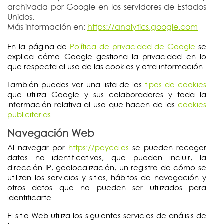
archivada por Google en los servidores de Estados
Unidos.
Más información en:
https://analytics.google.com
En la página de
Política de privacidad de Google
se
explica cómo Google gestiona la privacidad en lo
que respecta al uso de las cookies y otra información.
También puedes ver una lista de los
tipos de cookies
que utiliza Google y sus colaboradores y toda la
información relativa al uso que hacen de las
cookies
publicitarias
.
Navegación Web
Al navegar por
https://peyca.es
se pueden recoger
datos no identificativos, que pueden incluir, la
dirección IP, geolocalización, un registro de cómo se
utilizan los servicios y sitios, hábitos de navegación y
otros datos que no pueden ser utilizados para
identificarte.
El sitio Web utiliza los siguientes servicios de análisis de