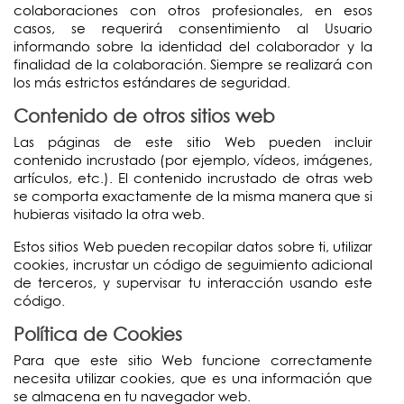
colaboraciones con otros profesionales, en esos
casos, se requerirá consentimiento al Usuario
informando sobre la identidad del colaborador y la
finalidad de la colaboración. Siempre se realizará con
los más estrictos estándares de seguridad.
Contenido de otros sitios web
Las páginas de este sitio Web pueden incluir
contenido incrustado (por ejemplo, vídeos, imágenes,
artículos, etc.). El contenido incrustado de otras web
se comporta exactamente de la misma manera que si
hubieras visitado la otra web.
Estos sitios Web pueden recopilar datos sobre ti, utilizar
cookies, incrustar un código de seguimiento adicional
de terceros, y supervisar tu interacción usando este
código.
Política de Cookies
Para que este sitio Web funcione correctamente
necesita utilizar cookies, que es una información que
se almacena en tu navegador web.