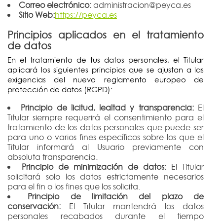
Correo electrónico:
administracion@peyca.es
Sitio Web:
https://peyca.es
Principios aplicados en el tratamiento
de datos
En el tratamiento de tus datos personales, el Titular
aplicará los siguientes principios que se ajustan a las
exigencias del nuevo reglamento europeo de
protección de datos (RGPD):
Principio de licitud, lealtad y transparencia:
El
Titular siempre requerirá el consentimiento para el
tratamiento de los datos personales que puede ser
para uno o varios fines específicos sobre los que el
Titular informará al Usuario previamente con
absoluta transparencia.
Principio de minimización de datos:
El Titular
solicitará solo los datos estrictamente necesarios
para el fin o los fines que los solicita.
Principio de limitación del plazo de
conservación:
El Titular mantendrá los datos
personales recabados durante el tiempo