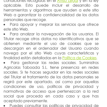
condiciones recogidas en el
Aviso Legal
y en la ley
aplicable. Esto puede incluir el desarrollo de
herramientas y algoritmos que ayuden a este sitio
Web a garantizar la confidencialidad de los datos
personales que recoge.
Para apoyar y mejorar los servicios que ofrece
este sitio Web.
Para analizar la navegación de los usuarios. El
Titular recoge otros datos no identificativos que se
obtienen mediante el uso de cookies que se
descargan en el ordenador del Usuario cuando
navega por el sitio Web cuyas características y
finalidad están detalladas en la
Política de Cookies
.
Para gestionar las redes sociales. Suministros
Agricolas Taboada S.L. tiene presencia en redes
sociales. Si te haces seguidor en las redes sociales
del Titular el tratamiento de los datos personales se
regirá por este apartado, así como por aquellas
condiciones de uso, políticas de privacidad y
normativas de acceso que pertenezcan a la red
social que proceda en cada caso y que has
aceptado previamente.
Puedes consultar las políticas de privacidad de