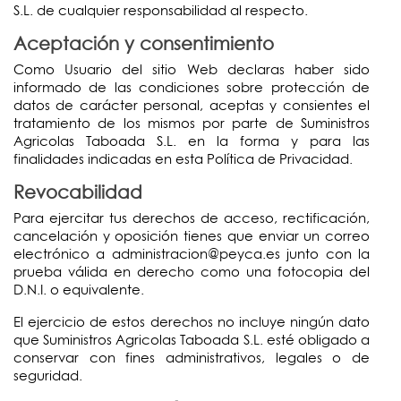
S.L. de cualquier responsabilidad al respecto.
Aceptación y consentimiento
Como Usuario del sitio Web declaras haber sido
informado de las condiciones sobre protección de
datos de carácter personal, aceptas y consientes el
tratamiento de los mismos por parte de Suministros
Agricolas Taboada S.L. en la forma y para las
finalidades indicadas en esta Política de Privacidad.
Revocabilidad
Para ejercitar tus derechos de acceso, rectificación,
cancelación y oposición tienes que enviar un correo
electrónico a administracion@peyca.es junto con la
prueba válida en derecho como una fotocopia del
D.N.I. o equivalente.
El ejercicio de estos derechos no incluye ningún dato
que Suministros Agricolas Taboada S.L. esté obligado a
conservar con fines administrativos, legales o de
seguridad.