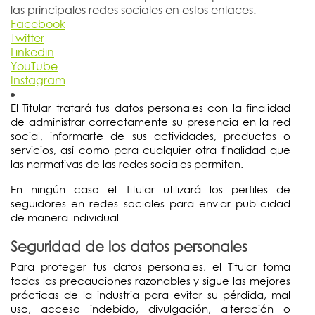
las principales redes sociales en estos enlaces:
Facebook
Twitter
Linkedin
YouTube
Instagram
El Titular tratará tus datos personales con la finalidad
de administrar correctamente su presencia en la red
social, informarte de sus actividades, productos o
servicios, así como para cualquier otra finalidad que
las normativas de las redes sociales permitan.
En ningún caso el Titular utilizará los perfiles de
seguidores en redes sociales para enviar publicidad
de manera individual.
Seguridad de los datos personales
Para proteger tus datos personales, el Titular toma
todas las precauciones razonables y sigue las mejores
prácticas de la industria para evitar su pérdida, mal
uso, acceso indebido, divulgación, alteración o