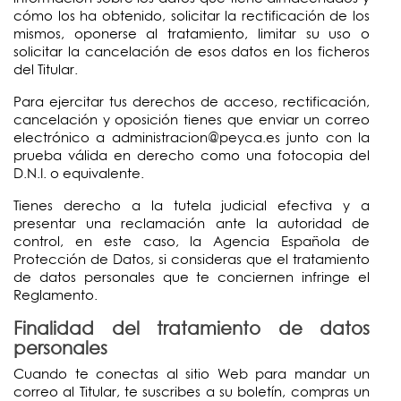
cómo los ha obtenido, solicitar la rectificación de los
mismos, oponerse al tratamiento, limitar su uso o
solicitar la cancelación de esos datos en los ficheros
del Titular.
Para ejercitar tus derechos de acceso, rectificación,
cancelación y oposición tienes que enviar un correo
electrónico a administracion@peyca.es junto con la
prueba válida en derecho como una fotocopia del
D.N.I. o equivalente.
Tienes derecho a la tutela judicial efectiva y a
presentar una reclamación ante la autoridad de
control, en este caso, la Agencia Española de
Protección de Datos, si consideras que el tratamiento
de datos personales que te conciernen infringe el
Reglamento.
Finalidad del tratamiento de datos
personales
Cuando te conectas al sitio Web para mandar un
correo al Titular, te suscribes a su boletín, compras un