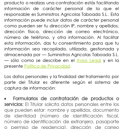
producto o realizas una contratación estás facilitando
información de carácter personal de la que el
responsable es Suministros Agricolas Taboada S.L.. Esta
información puede incluir datos de carácter personal
como pueden ser tu dirección IP, nombre y apellidos,
dirección física, dirección de correo electrónico,
número de teléfono, y otra información. Al facilitar
esta información, das tu consentimiento para que tu
información sea recopilada, utilizada, gestionada y
almacenada por — Suministros Agricolas Taboada S.L.
— sólo como se describe en el
Aviso Legal
y en la
presente
Política de Privacidad
.
Los datos personales y la finalidad del tratamiento por
parte del Titular es diferente según el sistema de
captura de información:
Formularios de contratación de productos o
servicios:
El Titular solicita datos personales entre los
que pueden estar: nombre y apellidos, documento
de identidad (número de identificación fiscal,
número de identificación de extranjero, pasaporte
o permiso de residencia), dirección de correo