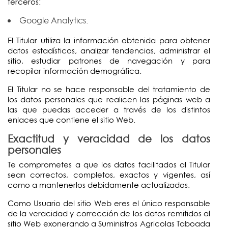
terceros:
Google Analytics.
El Titular utiliza la información obtenida para obtener
datos estadísticos, analizar tendencias, administrar el
sitio, estudiar patrones de navegación y para
recopilar información demográfica.
El Titular no se hace responsable del tratamiento de
los datos personales que realicen las páginas web a
las que puedas acceder a través de los distintos
enlaces que contiene el sitio Web.
Exactitud y veracidad de los datos
personales
Te comprometes a que los datos facilitados al Titular
sean correctos, completos, exactos y vigentes, así
como a mantenerlos debidamente actualizados.
Como Usuario del sitio Web eres el único responsable
de la veracidad y corrección de los datos remitidos al
sitio Web exonerando a Suministros Agricolas Taboada