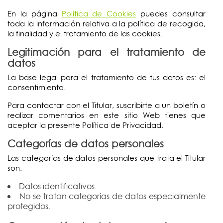
En la página
Política de Cookies
puedes consultar
toda la información relativa a la política de recogida,
la finalidad y el tratamiento de las cookies.
Legitimación para el tratamiento de
datos
La base legal para el tratamiento de tus datos es: el
consentimiento.
Para contactar con el Titular, suscribirte a un boletín o
realizar comentarios en este sitio Web tienes que
aceptar la presente Política de Privacidad.
Categorías de datos personales
Las categorías de datos personales que trata el Titular
son:
Datos identificativos.
No se tratan categorías de datos especialmente
protegidos.