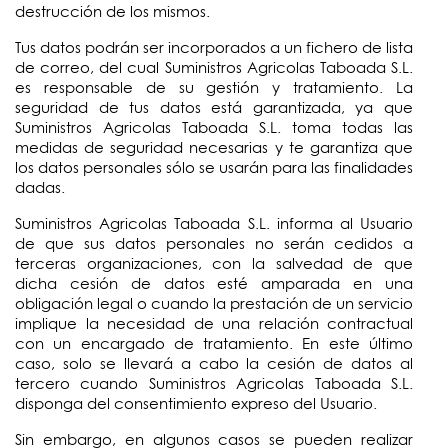
destrucción de los mismos.
Tus datos podrán ser incorporados a un fichero de lista
de correo, del cual Suministros Agricolas Taboada S.L.
es responsable de su gestión y tratamiento. La
seguridad de tus datos está garantizada, ya que
Suministros Agricolas Taboada S.L. toma todas las
medidas de seguridad necesarias y te garantiza que
los datos personales sólo se usarán para las finalidades
dadas.
Suministros Agricolas Taboada S.L. informa al Usuario
de que sus datos personales no serán cedidos a
terceras organizaciones, con la salvedad de que
dicha cesión de datos esté amparada en una
obligación legal o cuando la prestación de un servicio
implique la necesidad de una relación contractual
con un encargado de tratamiento. En este último
caso, solo se llevará a cabo la cesión de datos al
tercero cuando Suministros Agricolas Taboada S.L.
disponga del consentimiento expreso del Usuario.
Sin embargo, en algunos casos se pueden realizar