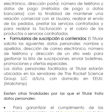
electrónico, dirección postal, número de teléfono y
datos de pago (métodos de pago o datos
bancarios) con la finalidad de mantener una
relación comercial con el Usuario, realizar el envío
de los pedidos, prestar los servicios contratados y
para realizar la facturación y el cobro de los
productos o servicios contratados.
Formularios de suscripción a contenidos:
El Titular
solicita los siguientes datos personales: nombre y
apellidos, dirección de correo electrónico, número
de teléfono y dirección de un sitio web para
gestionar la lista de suscripciones, enviar boletines,
promociones y ofertas especiales.
Los datos personales facilitados al Titular estarán
ubicados en los servidores de The Rocket Science
Group LLC d/b/a, con domicilio en EEUU.
(Mailchimp).
Existen otras finalidades por las que el Titular trata
datos personales:
Para garantizar el cumplimiento de las