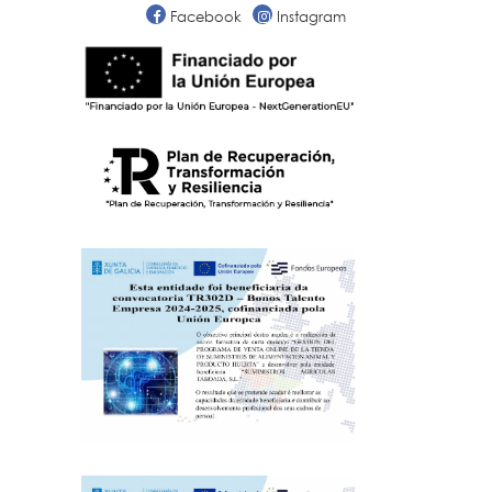
Facebook
Instagram