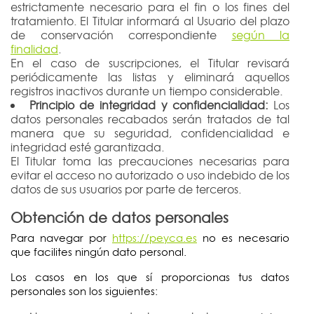
estrictamente necesario para el fin o los fines del
tratamiento. El Titular informará al Usuario del plazo
de conservación correspondiente
según la
finalidad
.
En el caso de suscripciones, el Titular revisará
periódicamente las listas y eliminará aquellos
registros inactivos durante un tiempo considerable.
Principio de integridad y confidencialidad:
Los
datos personales recabados serán tratados de tal
manera que su seguridad, confidencialidad e
integridad esté garantizada.
El Titular toma las precauciones necesarias para
evitar el acceso no autorizado o uso indebido de los
datos de sus usuarios por parte de terceros.
Obtención de datos personales
Para navegar por
https://peyca.es
no es necesario
que facilites ningún dato personal.
Los casos en los que sí proporcionas tus datos
personales son los siguientes: