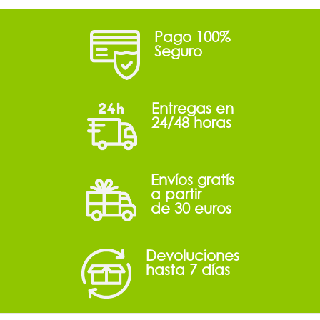
Pago 100%
Seguro
Entregas en
24/48 horas
Envíos gratís
a partir
de 30 euros
Devoluciones
hasta 7 días