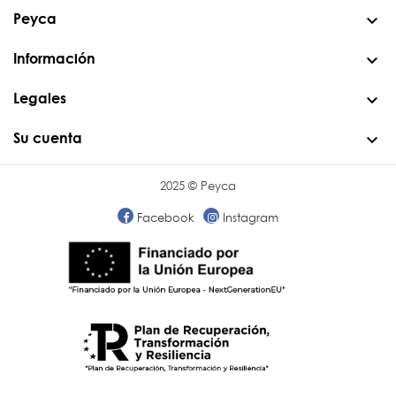
Peyca
Información
Legales
Su cuenta
2025 © Peyca
Facebook
Instagram