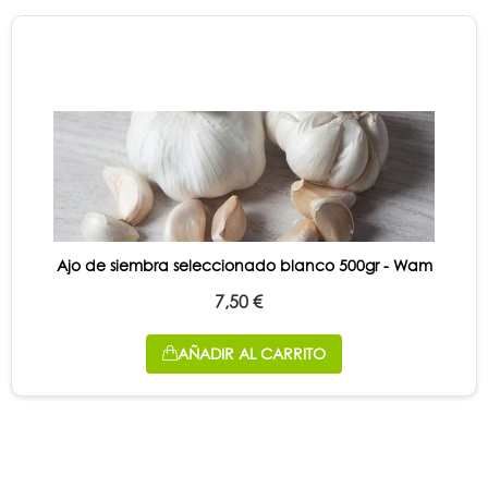
Ajo de siembra seleccionado blanco 500gr - Wam
7,50 €
AÑADIR AL CARRITO